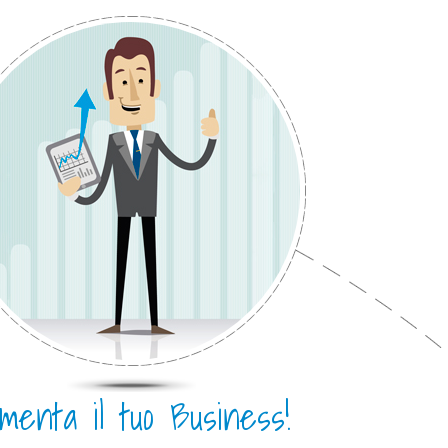
menta il tuo Business!