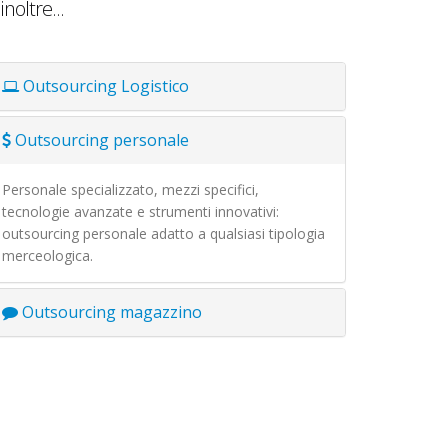
inoltre...
Outsourcing Logistico
Outsourcing personale
Personale specializzato, mezzi specifici,
tecnologie avanzate e strumenti innovativi:
outsourcing personale adatto a qualsiasi tipologia
merceologica.
Outsourcing magazzino