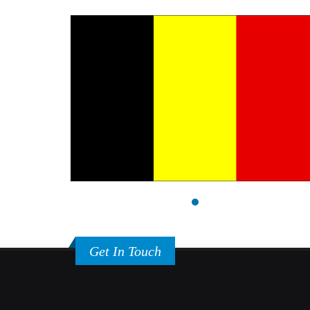
Get In Touch