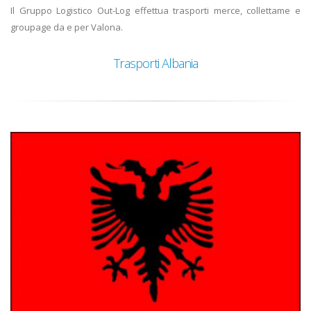
Il Gruppo Logistico Out-Log effettua trasporti merce, collettame e
groupage da e per Valona.
Trasporti Albania